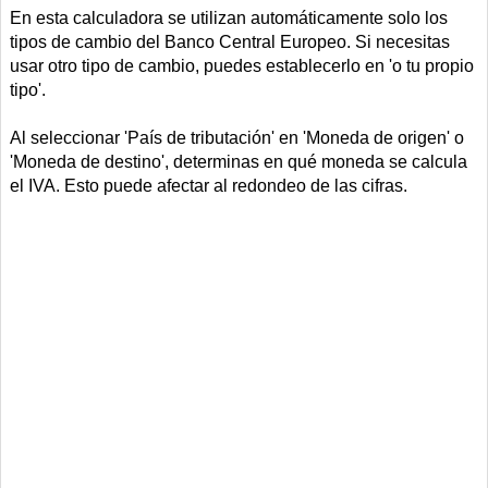
En esta calculadora se utilizan automáticamente solo los
tipos de cambio del Banco Central Europeo. Si necesitas
usar otro tipo de cambio, puedes establecerlo en 'o tu propio
tipo'.
Al seleccionar 'País de tributación' en 'Moneda de origen' o
'Moneda de destino', determinas en qué moneda se calcula
el IVA. Esto puede afectar al redondeo de las cifras.