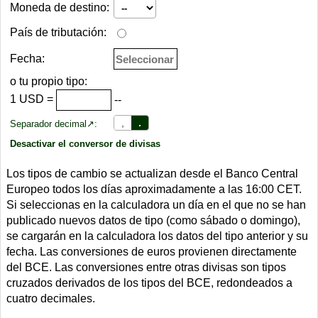
Moneda de destino:
País de tributación:
Fecha:
o tu propio tipo:
1
USD
=
--
,
.
Separador decimal↗:
Desactivar el conversor de divisas
Los tipos de cambio se actualizan desde el Banco Central
Europeo todos los días aproximadamente a las 16:00 CET.
Si seleccionas en la calculadora un día en el que no se han
publicado nuevos datos de tipo (como sábado o domingo),
se cargarán en la calculadora los datos del tipo anterior y su
fecha. Las conversiones de euros provienen directamente
del BCE. Las conversiones entre otras divisas son tipos
cruzados derivados de los tipos del BCE, redondeados a
cuatro decimales.