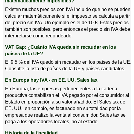
matemáticamente imposibles?
Existen muchos precios con IVA incluido que no se pueden
calcular matemáticamente si el impuesto se calcula a partir
del precio sin IVA. Un ejemplo es el de 10 €. Estos precios
también son posibles, pero entonces el precio sin IVA debe
interpretarse como redondeado.
VAT Gap: ¿Cuánto IVA queda sin recaudar en los
países de la UE?
El 9,5 % del IVA quedó sin recaudar en los países de la UE.
Consulte la lista de países de la UE y países candidatos.
En Europa hay IVA - en EE. UU. Sales tax
En Europa, las empresas pertenecientes a la cadena
productiva contabilizan el IVA pagado por el consumidor al
Estado en proporción a su valor añadido. El Sales tax de
EE. UU., en cambio, es facturado en su totalidad por la
empresa que realizó la venta al consumidor. Sales tax se
paga a los operadores locales, no al estado.
Historia de la fiscalidad