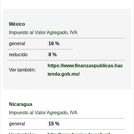
México
Impuesto al Valor Agregado, IVA
general
16 %
reducido
8 %
https://www.finanzaspublicas.hac
Ver también:
ienda.gob.mx/
Nicaragua
Impuesto al Valor Agregado, IVA
general
15 %