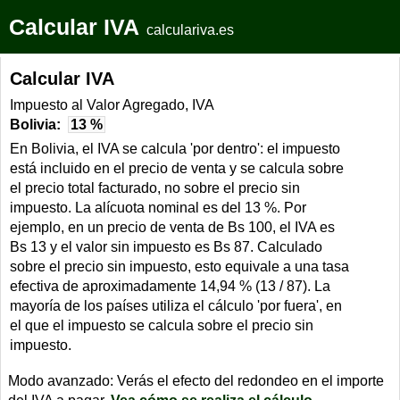
Calcular IVA
calculariva.es
Calcular IVA
Impuesto al Valor Agregado, IVA
Bolivia:
13 %
En Bolivia, el IVA se calcula 'por dentro': el impuesto
está incluido en el precio de venta y se calcula sobre
el precio total facturado, no sobre el precio sin
impuesto. La alícuota nominal es del 13 %. Por
ejemplo, en un precio de venta de Bs 100, el IVA es
Bs 13 y el valor sin impuesto es Bs 87. Calculado
sobre el precio sin impuesto, esto equivale a una tasa
efectiva de aproximadamente 14,94 % (13 / 87). La
mayoría de los países utiliza el cálculo 'por fuera', en
el que el impuesto se calcula sobre el precio sin
impuesto.
Modo avanzado: Verás el efecto del redondeo en el importe