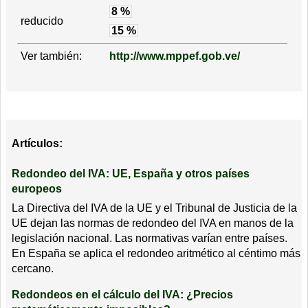
8 %
reducido
15 %
Ver también:
http://www.mppef.gob.ve/
Artículos:
Redondeo del IVA: UE, España y otros países
europeos
La Directiva del IVA de la UE y el Tribunal de Justicia de la
UE dejan las normas de redondeo del IVA en manos de la
legislación nacional. Las normativas varían entre países.
En España se aplica el redondeo aritmético al céntimo más
cercano.
Redondeos en el cálculo del IVA: ¿Precios