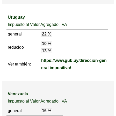
Uruguay
Impuesto al Valor Agregado, IVA
general
22 %
10 %
reducido
13 %
https://www.gub.uy/direccion-gen
Ver también:
eral-impositiva/
Venezuela
Impuesto al Valor Agregado, IVA
general
16 %