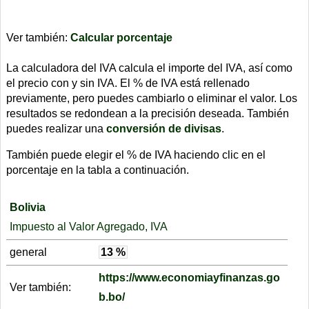
Ver también:
Calcular porcentaje
La calculadora del IVA calcula el importe del IVA, así como
el precio con y sin IVA. El % de IVA está rellenado
previamente, pero puedes cambiarlo o eliminar el valor. Los
resultados se redondean a la precisión deseada. También
puedes realizar una
conversión de divisas
.
También puede elegir el % de IVA haciendo clic en el
porcentaje en la tabla a continuación.
Bolivia
Impuesto al Valor Agregado, IVA
general
13 %
https://www.economiayfinanzas.go
Ver también:
b.bo/