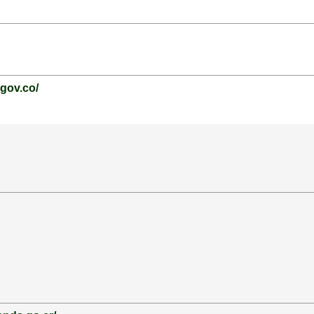
.gov.co/