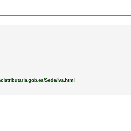
ciatributaria.gob.es/Sede/iva.html