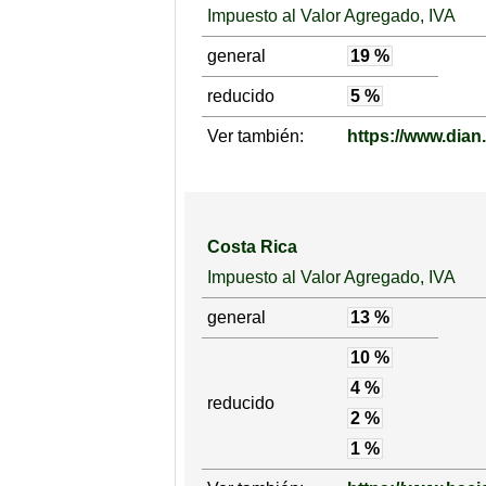
Impuesto al Valor Agregado, IVA
general
19 %
reducido
5 %
Ver también:
https://www.dian
Costa Rica
Impuesto al Valor Agregado, IVA
general
13 %
10 %
4 %
reducido
2 %
1 %